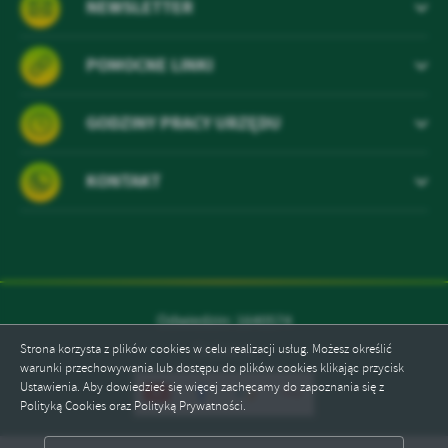
NEWSLETTER
POMOCNE LINKI
GODZINY PRACY URZĘDU
KONTAKT
Odwiedzin: 1640574
Strona korzysta z plików cookies w celu realizacji usług. Możesz określić
Online: 6
warunki przechowywania lub dostępu do plików cookies klikając przycisk
Ustawienia. Aby dowiedzieć się więcej zachęcamy do zapoznania się z
Polityką Cookies oraz Polityką Prywatności.
ZAPISZ WYBRANE