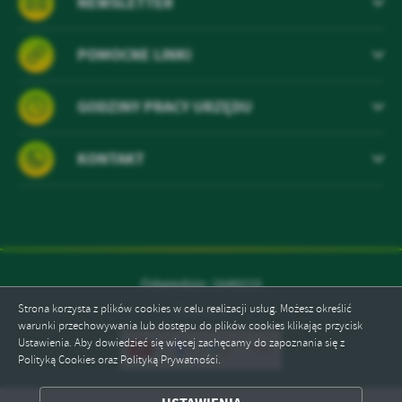
NEWSLETTER
POMOCNE LINKI
GODZINY PRACY URZĘDU
KONTAKT
Odwiedzin: 1640215
Strona korzysta z plików cookies w celu realizacji usług. Możesz określić
Online: 5
warunki przechowywania lub dostępu do plików cookies klikając przycisk
Ustawienia. Aby dowiedzieć się więcej zachęcamy do zapoznania się z
Polityką Cookies oraz Polityką Prywatności.
ZAPISZ WYBRANE