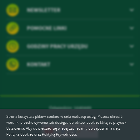
NEWSLETTER
POMOCNE LINKI
GODZINY PRACY URZĘDU
KONTAKT
Odwiedzin: 1640449
Strona korzysta z plików cookies w celu realizacji usług. Możesz określić
Online: 3
warunki przechowywania lub dostępu do plików cookies klikając przycisk
Ustawienia. Aby dowiedzieć się więcej zachęcamy do zapoznania się z
Polityką Cookies oraz Polityką Prywatności.