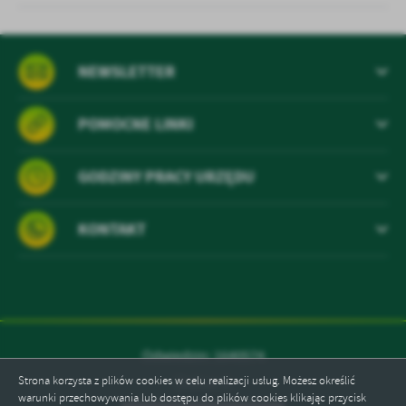
NEWSLETTER
POMOCNE LINKI
GODZINY PRACY URZĘDU
KONTAKT
Odwiedzin: 1640574
Strona korzysta z plików cookies w celu realizacji usług. Możesz określić
Online: 6
warunki przechowywania lub dostępu do plików cookies klikając przycisk