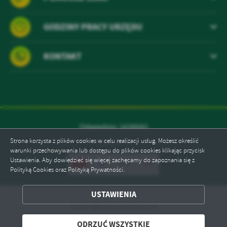
GODZINY PRACY URZĘDU
KONTAKT
Odwiedzin: 1639582
Strona korzysta z plików cookies w celu realizacji usług. Możesz określić
Online: 5
warunki przechowywania lub dostępu do plików cookies klikając przycisk
Ustawienia. Aby dowiedzieć się więcej zachęcamy do zapoznania się z
Polityką Cookies oraz Polityką Prywatności.
ZAPISZ WYBRANE
USTAWIENIA
ODRZUĆ WSZYSTKIE
Copyright by bialeblota.pl
Powered by
2ClickPortal® - Portale nowej generacji
ODRZUĆ WSZYSTKIE