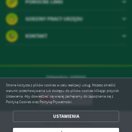
POMOCNE LINKI
GODZINY PRACY URZĘDU
KONTAKT
Odwiedzin: 1640505
Strona korzysta z plików cookies w celu realizacji usług. Możesz określić
Online: 1
warunki przechowywania lub dostępu do plików cookies klikając przycisk
Ustawienia. Aby dowiedzieć się więcej zachęcamy do zapoznania się z
Polityką Cookies oraz Polityką Prywatności.
ZAPISZ WYBRANE
USTAWIENIA
Copyright by bialeblota.pl
ODRZUĆ WSZYSTKIE
Powered by
2ClickPortal® - Portale nowej generacji