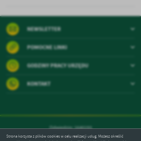
NEWSLETTER
POMOCNE LINKI
GODZINY PRACY URZĘDU
KONTAKT
Odwiedzin: 1640193
Strona korzysta z plików cookies w celu realizacji usług. Możesz określić
Online: 3