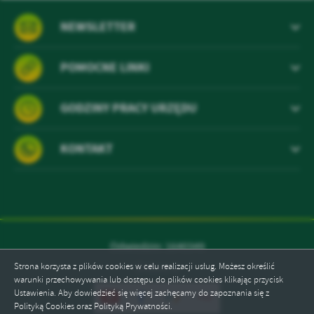
NEWSLETTER
POMOCNE LINKI
GODZINY PRACY URZĘDU
KONTAKT
Odwiedzin: 1640349
Strona korzysta z plików cookies w celu realizacji usług. Możesz określić
Online: 2
warunki przechowywania lub dostępu do plików cookies klikając przycisk
Ustawienia. Aby dowiedzieć się więcej zachęcamy do zapoznania się z
Polityką Cookies oraz Polityką Prywatności.
ZAPISZ WYBRANE