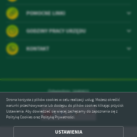
POMOCNE LINKI
GODZINY PRACY URZĘDU
KONTAKT
Odwiedzin: 1640421
Strona korzysta z plików cookies w celu realizacji usług. Możesz określić
Online: 1
warunki przechowywania lub dostępu do plików cookies klikając przycisk
Ustawienia. Aby dowiedzieć się więcej zachęcamy do zapoznania się z
Polityką Cookies oraz Polityką Prywatności.
ZAPISZ WYBRANE
USTAWIENIA