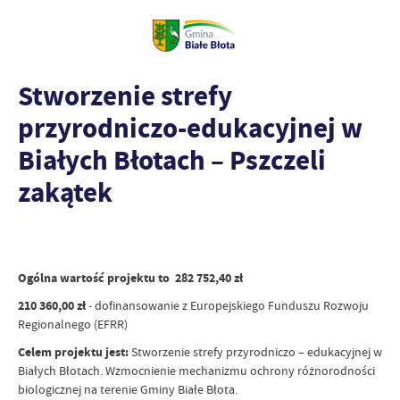
Stworzenie strefy
przyrodniczo-edukacyjnej w
Białych Błotach – Pszczeli
zakątek
Ogólna wartość projektu to 282 752,40 zł
210 360,00 zł
- dofinansowanie z Europejskiego Funduszu Rozwoju
Regionalnego (EFRR)
Celem projektu jest:
Stworzenie strefy przyrodniczo – edukacyjnej w
Białych Błotach. Wzmocnienie mechanizmu ochrony różnorodności
biologicznej na terenie Gminy Białe Błota.