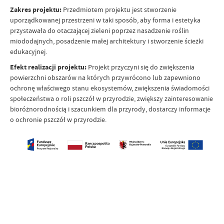
Zakres projektu:
Przedmiotem projektu jest stworzenie
uporządkowanej przestrzeni w taki sposób, aby forma i estetyka
przystawała do otaczającej zieleni poprzez nasadzenie roślin
miododajnych, posadzenie małej architektury i stworzenie ścieżki
edukacyjnej.
Efekt realizacji projektu:
Projekt przyczyni się do zwiększenia
powierzchni obszarów na których przywrócono lub zapewniono
ochronę właściwego stanu ekosystemów, zwiększenia świadomości
społeczeństwa o roli pszczół w przyrodzie, zwiększy zainteresowanie
bioróżnorodnością i szacunkiem dla przyrody, dostarczy informacje
o ochronie pszczół w przyrodzie.