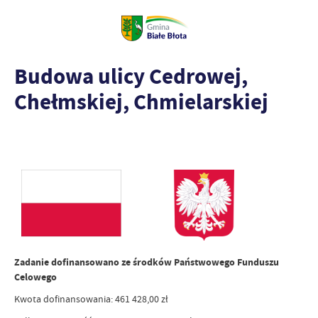
Budowa ulicy Cedrowej,
Chełmskiej, Chmielarskiej
Zadanie dofinansowano ze środków Państwowego Funduszu
Celowego
Kwota dofinansowania: 461 428,00 zł