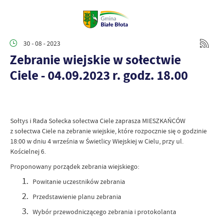
30 - 08 - 2023
Zebranie wiejskie w sołectwie
Ciele - 04.09.2023 r. godz. 18.00
Sołtys i Rada Sołecka sołectwa Ciele zaprasza MIESZKAŃCÓW
z sołectwa Ciele na zebranie wiejskie, które rozpocznie się o godzinie
18:00 w dniu 4 września w Świetlicy Wiejskiej w Cielu, przy ul.
Kościelnej 6.
Proponowany porządek zebrania wiejskiego:
1.
Powitanie uczestników zebrania
2.
Przedstawienie planu zebrania
3.
Wybór przewodniczącego zebrania i protokolanta