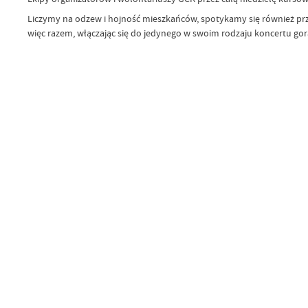
Liczymy na odzew i hojność mieszkańców, spotykamy się również przy
więc razem, włączając się do jedynego w swoim rodzaju koncertu gor