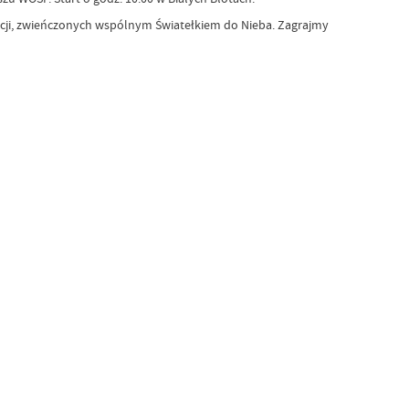
akcji, zwieńczonych wspólnym Światełkiem do Nieba. Zagrajmy