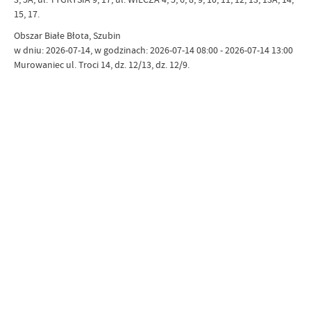
15, 17.
Obszar Białe Błota, Szubin
w dniu: 2026-07-14, w godzinach: 2026-07-14 08:00 - 2026-07-14 13:00
Murowaniec ul. Troci 14, dz. 12/13, dz. 12/9.