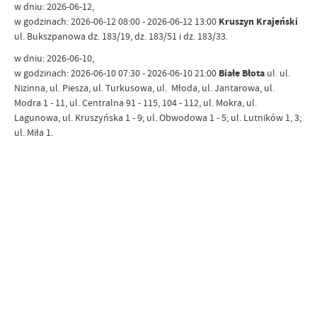
w dniu: 2026-06-12,
w godzinach: 2026-06-12 08:00 - 2026-06-12 13:00
Kruszyn Krajeński
ul. Bukszpanowa dz. 183/19, dz. 183/51 i dz. 183/33.
w dniu: 2026-06-10,
w godzinach: 2026-06-10 07:30 - 2026-06-10 21:00
Białe Błota
ul. ul.
Nizinna, ul. Piesza, ul. Turkusowa, ul. Młoda, ul. Jantarowa, ul.
Modra 1 - 11, ul. Centralna 91 - 115, 104 - 112, ul. Mokra, ul.
Lagunowa, ul. Kruszyńska 1 - 9; ul. Obwodowa 1 - 5; ul. Lutników 1, 3;
ul. Miła 1.