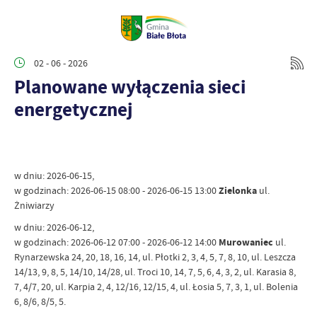
02 - 06 - 2026
Planowane wyłączenia sieci
energetycznej
w dniu: 2026-06-15,
w godzinach: 2026-06-15 08:00 - 2026-06-15 13:00
Zielonka
ul.
Żniwiarzy
w dniu: 2026-06-12,
w godzinach: 2026-06-12 07:00 - 2026-06-12 14:00
Murowaniec
ul.
Rynarzewska 24, 20, 18, 16, 14, ul. Płotki 2, 3, 4, 5, 7, 8, 10, ul. Leszcza
14/13, 9, 8, 5, 14/10, 14/28, ul. Troci 10, 14, 7, 5, 6, 4, 3, 2, ul. Karasia 8,
7, 4/7, 20, ul. Karpia 2, 4, 12/16, 12/15, 4, ul. Łosia 5, 7, 3, 1, ul. Bolenia
6, 8/6, 8/5, 5.