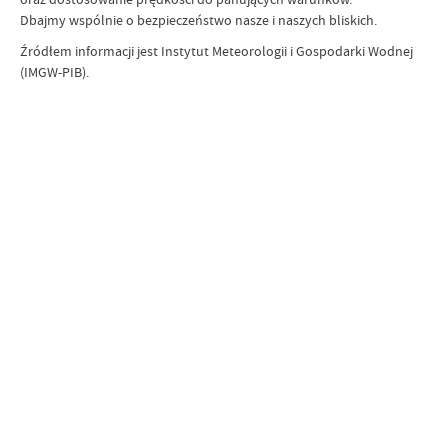
Dbajmy wspólnie o bezpieczeństwo nasze i naszych bliskich.
Źródłem informacji jest Instytut Meteorologii i Gospodarki Wodnej
(IMGW-PIB).